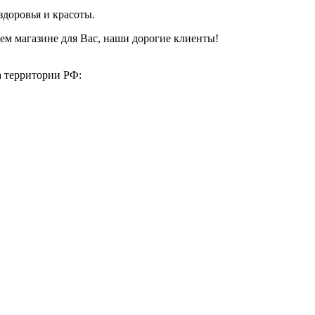
здоровья и красоты.
ем магазине для Вас, наши дорогие клиенты!
а территории РФ: