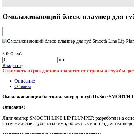
Омолаживающий блеск-плампер для губ S
5 000 руб.
шт
В корзину
Стоимость и срок доставки зависит от страны и службы дос
Описание
Отзывы
Омолаживающий блеск-плампер для губ Dr.Soie SMOOTH L
Описание:
Липплампер SMOOTH LINE LIP PLUMPER разработан на основе
сразу же делает губы гладкими, объемными и придаёт им здоро