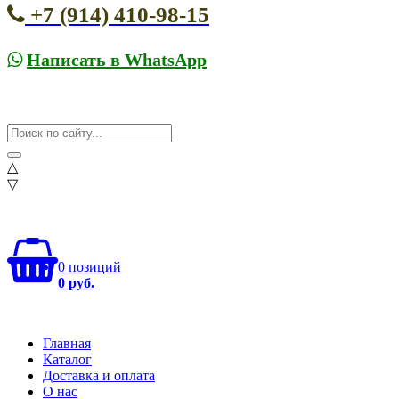
+7 (914) 410-98-15
Написать в WhatsApp
△
▽
0 позиций
0 руб.
Главная
Каталог
Доставка и оплата
О нас