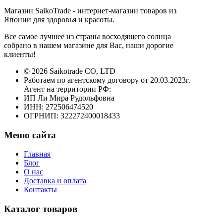
Магазин SaikoTrade - интернет-магазин товаров из
Японии для здоровья и красоты.
Все самое лучшее из страны восходящего солнца
собрано в нашем магазине для Вас, наши дорогие
клиенты!
© 2026 Saikotrade CO, LTD
Работаем по агентскому договору от 20.03.2023г.
Агент на территории РФ:
ИП Ли Мира Рудольфовна
ИНН: 272506474520
ОГРНИП: 322272400018433
Меню сайта
Главная
Блог
О нас
Доставка и оплата
Контакты
Каталог товаров