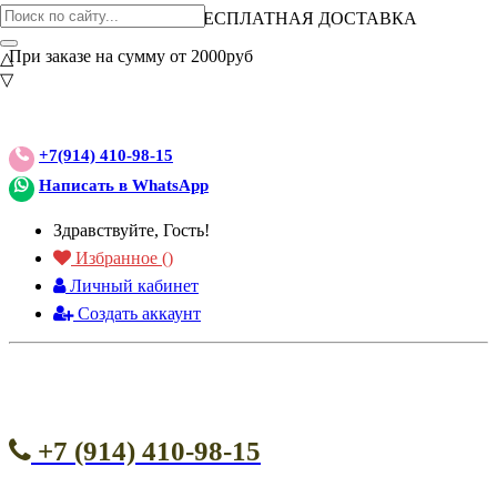
ВНИМАНИЕ АКЦИЯ!
БЕСПЛАТНАЯ ДОСТАВКА
При заказе на сумму от 2000руб
△
▽
+7(914) 410-98-15
Написать в WhatsApp
Здравствуйте, Гость!
Избранное (
)
Личный кабинет
Создать аккаунт
+7 (914) 410-98-15