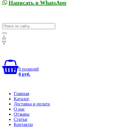
Написать в WhatsApp
△
▽
0 позиций
0 руб.
Главная
Каталог
Доставка и оплата
О нас
Отзывы
Статьи
Контакты