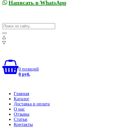
Написать в WhatsApp
△
▽
0 позиций
0 руб.
Главная
Каталог
Доставка и оплата
О нас
Отзывы
Статьи
Контакты