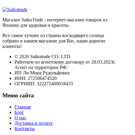
Магазин SaikoTrade - интернет-магазин товаров из
Японии для здоровья и красоты.
Все самое лучшее из страны восходящего солнца
собрано в нашем магазине для Вас, наши дорогие
клиенты!
© 2026 Saikotrade CO, LTD
Работаем по агентскому договору от 20.03.2023г.
Агент на территории РФ:
ИП Ли Мира Рудольфовна
ИНН: 272506474520
ОГРНИП: 322272400018433
Меню сайта
Главная
Блог
О нас
Доставка и оплата
Контакты