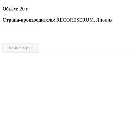
Объём:
20 г.
Страна-производитель:
RECORESERUM, Япония
Комментарии