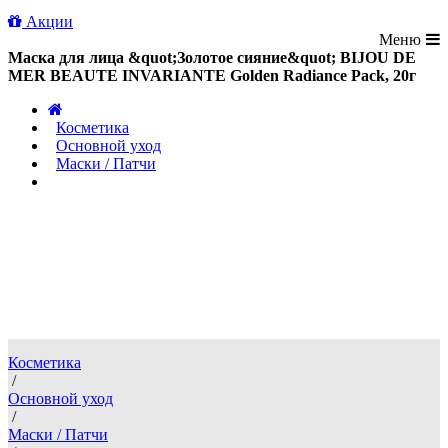
Акции
Меню
/
Косметика
/
Основной уход
/
Маски / Патчи
/
Маска для лица "Золотое сияние"
BIJOU DE MER BEAUTE
INVARIANTE Golden Radiance
Pack, 20г
Косметика
/
Основной уход
/
Маски / Патчи