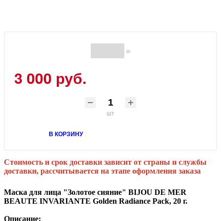
(0)
3 000 руб.
шт
В КОРЗИНУ
Стоимость и срок доставки зависит от страны и службы
доставки, рассчитывается на этапе оформления заказа
Маска для лица "Золотое сияние" BIJOU DE MER
BEAUTE INVARIANTE Golden Radiance Pack, 20 г.
Описание: