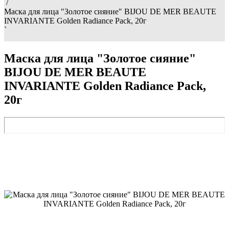
/
Маска для лица "Золотое сияние" BIJOU DE MER BEAUTE
INVARIANTE Golden Radiance Pack, 20г
`
Маска для лица "Золотое сияние"
BIJOU DE MER BEAUTE
INVARIANTE Golden Radiance Pack,
20г