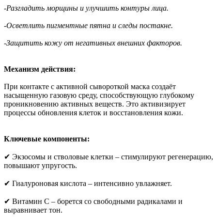
-Разгладить морщины и улучшить контуры лица.
-Осветлить пигментные пятна и следы постакне.
-Защитить кожу от негативных внешних факторов.
Механизм действия:
При контакте с активной сывороткой маска создаёт
насыщенную газовую среду, способствующую глубокому
проникновению активных веществ. Это активизирует
процессы обновления клеток и восстановления кожи.
Ключевые компоненты:
✔ Экзосомы и стволовые клетки – стимулируют регенерацию,
повышают упругость.
✔ Гиалуроновая кислота – интенсивно увлажняет.
✔ Витамин С – борется со свободными радикалами и
выравнивает тон.