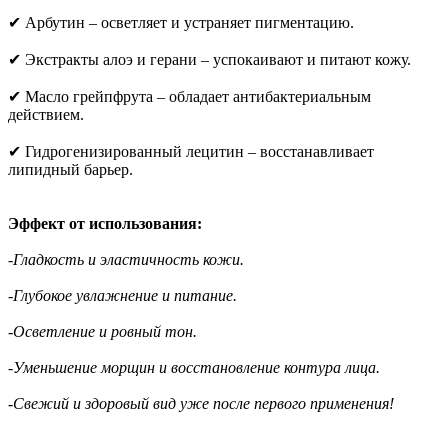
✔ Арбутин – осветляет и устраняет пигментацию.
✔ Экстракты алоэ и герани – успокаивают и питают кожу.
✔ Масло грейпфрута – обладает антибактериальным
действием.
✔ Гидрогенизированный лецитин – восстанавливает
липидный барьер.
Эффект от использования:
-Гладкость и эластичность кожи.
-Глубокое увлажнение и питание.
-Осветление и ровный тон.
-Уменьшение морщин и восстановление контура лица.
-Свежий и здоровый вид уже после первого применения!