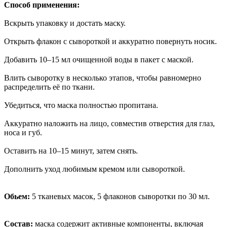
Способ применения:
Вскрыть упаковку и достать маску.
Открыть флакон с сывороткой и аккуратно повернуть носик.
Добавить 10–15 мл очищенной воды в пакет с маской.
Влить сыворотку в несколько этапов, чтобы равномерно
распределить её по ткани.
Убедиться, что маска полностью пропитана.
Аккуратно наложить на лицо, совместив отверстия для глаз,
носа и губ.
Оставить на 10–15 минут, затем снять.
Дополнить уход любимым кремом или сывороткой.
Обьем:
5 тканевых масок, 5 флаконов сыворотки по 30 мл.
Состав:
маска содержит активные компоненты, включая