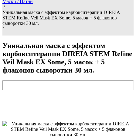
Маски / Патчи
/
Уникальная маска с эффектом карбокситерапии DIREIA
STEM Refine Veil Mask EX Some, 5 масок + 5 флаконов
сыворотки 30 мл.
`
Уникальная маска с эффектом
карбокситерапии DIREIA STEM Refine
Veil Mask EX Some, 5 масок + 5
флаконов сыворотки 30 мл.