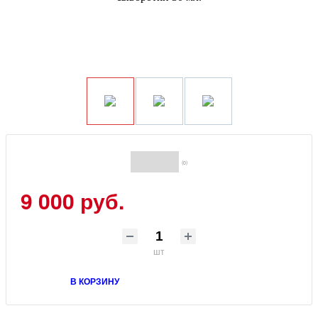
(0)
9 000 руб.
шт
В КОРЗИНУ