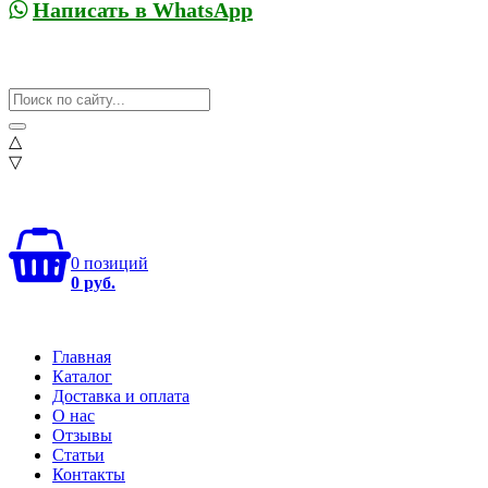
Написать в WhatsApp
△
▽
0 позиций
0 руб.
Главная
Каталог
Доставка и оплата
О нас
Отзывы
Статьи
Контакты