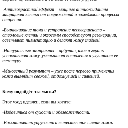
-Антивозрастной эффект – мощные антиоксиданты
защищают клетки от повреждений и замедляют процессы
старения.
-Выравнивание тона и устранение несовершенств –
стволовые клетки и экзосомы способствуют регенерации,
осветляют пигментацию и делают кожу гладкой.
-Натуральные экстракты – арбутин, алоэ и герань
успокаивают кожу, уменьшают воспаления и улучшают её
текстуру.
-Мгновенный результат – уже после первого применения
кожа выглядит свежей, отдохнувшей и сияющей.
Кому подойдёт эта маска?
Этот уход идеален, если вы хотите:
-Избавиться от сухости и обезвоженности.
-Восстановить упругость и естественное сияние кожи.