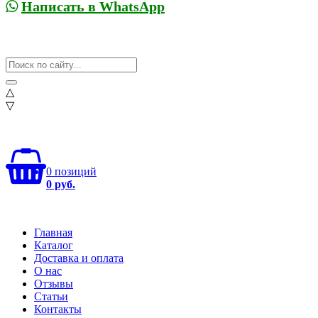
Написать в WhatsApp
△
▽
0 позиций
0 руб.
Главная
Каталог
Доставка и оплата
О нас
Отзывы
Статьи
Контакты