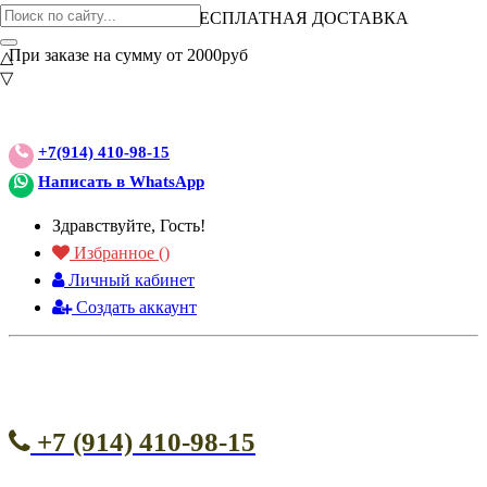
ВНИМАНИЕ АКЦИЯ!
БЕСПЛАТНАЯ ДОСТАВКА
При заказе на сумму от 2000руб
△
▽
+7(914) 410-98-15
Написать в WhatsApp
Здравствуйте, Гость!
Избранное (
)
Личный кабинет
Создать аккаунт
+7 (914) 410-98-15