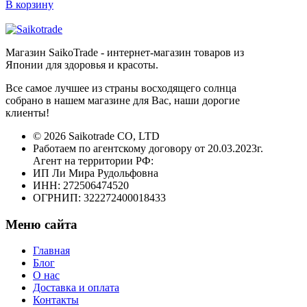
В корзину
Магазин SaikoTrade - интернет-магазин товаров из
Японии для здоровья и красоты.
Все самое лучшее из страны восходящего солнца
собрано в нашем магазине для Вас, наши дорогие
клиенты!
© 2026 Saikotrade CO, LTD
Работаем по агентскому договору от 20.03.2023г.
Агент на территории РФ:
ИП Ли Мира Рудольфовна
ИНН: 272506474520
ОГРНИП: 322272400018433
Меню сайта
Главная
Блог
О нас
Доставка и оплата
Контакты