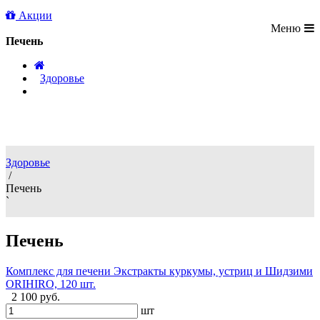
Акции
Меню
/
Здоровье
/
Печень
Здоровье
/
Печень
`
Печень
Комплекс для печени Экстракты куркумы, устриц и Шидзими
ORIHIRO, 120 шт.
2 100 руб.
шт