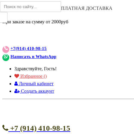
ВНИМАНИЕ АКЦИЯ!
БЕСПЛАТНАЯ ДОСТАВКА
При заказе на сумму от 2000руб
+7(914) 410-98-15
Написать в WhatsApp
Здравствуйте, Гость!
Избранное (
)
Личный кабинет
Создать аккаунт
+7 (914) 410-98-15