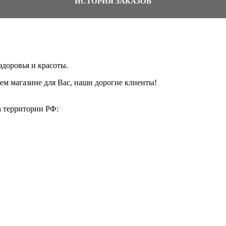
ИСТОРИЯ ЗАКАЗОВ
здоровья и красоты.
ем магазине для Вас, наши дорогие клиенты!
а территории РФ: