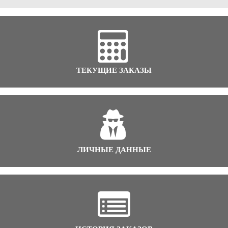
ТЕКУЩИЕ ЗАКАЗЫ
ЛИЧНЫЕ ДАННЫЕ