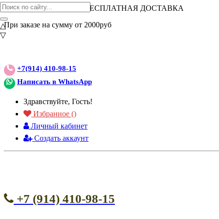
ВНИМАНИЕ АКЦИЯ!
БЕСПЛАТНАЯ ДОСТАВКА
При заказе на сумму от 2000руб
△
▽
+7(914) 410-98-15
Написать в WhatsApp
Здравствуйте, Гость!
Избранное (
)
Личный кабинет
Создать аккаунт
+7 (914) 410-98-15