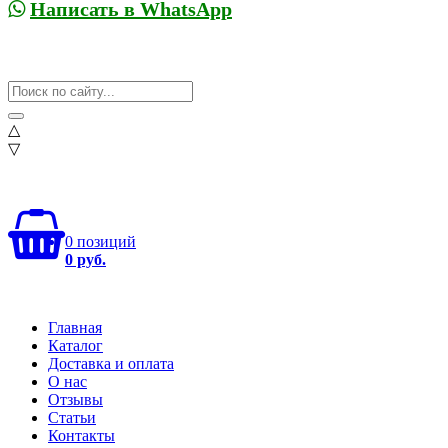
Написать в WhatsApp
△
▽
0 позиций
0 руб.
Главная
Каталог
Доставка и оплата
О нас
Отзывы
Статьи
Контакты