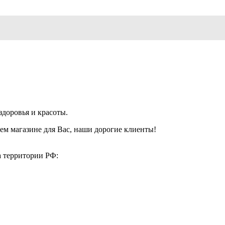
здоровья и красоты.
ем магазине для Вас, наши дорогие клиенты!
а территории РФ: